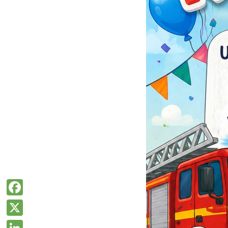
Facebook
X